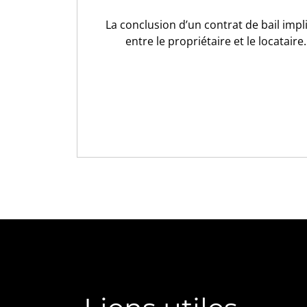
La conclusion d’un contrat de bail impl
entre le propriétaire et le locatair